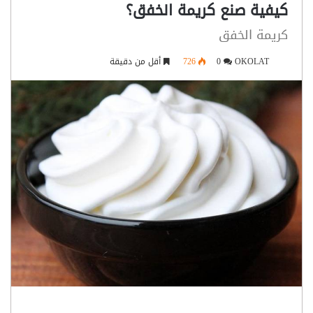
كيفية صنع كريمة الخفق؟
كريمة الخفق
OKOLAT
0
726
أقل من دقيقة