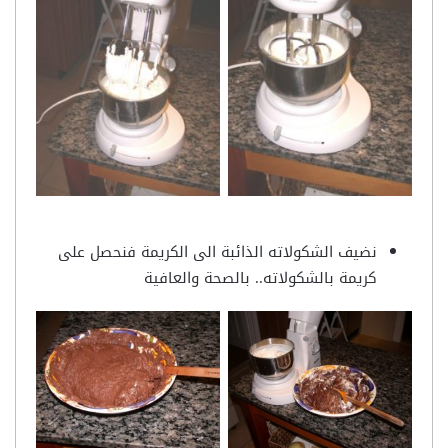
نضيف الشكولاته الذائبة الى الكريمة فنحصل على
كريمة بالشكولاته.. بالصحة والعافية