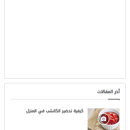
أخر المقالات
كيفية تحضير الكاتشب في المنزل