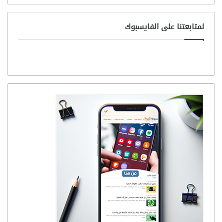
لمتابعتنا على الفايسبوك