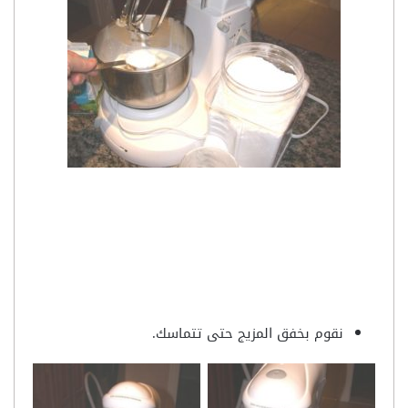
نقوم بخفق المزيج حتى تتماسك.