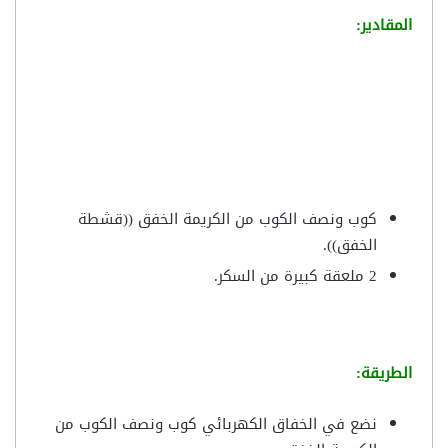
المقادير:
كوب ونصف الكوب من الكريمة الخفق ((قشطة
الخفق)).
2 ملعقة كبيرة من السكر.
الطريقة:
نضع في الخفاق الكهربائي كوب ونصف الكوب من