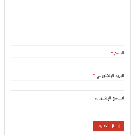
الاسم
*
البريد الإلكتروني
*
الموقع الإلكتروني