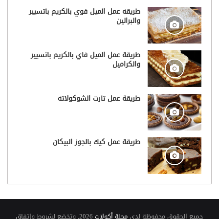
طريقه عمل الميل فوي بالكريم باتسيير
والبرالين
طريقة عمل الميل فاي بالكريم باتسيير
والكراميل
طريقة عمل تارت الشوكولاته
طريقة عمل كيك بالجوز البيكان
جميع الحقوق محفوظة لدى
مجلة أكولات
2026, وتخضع لشروط وإتفاق