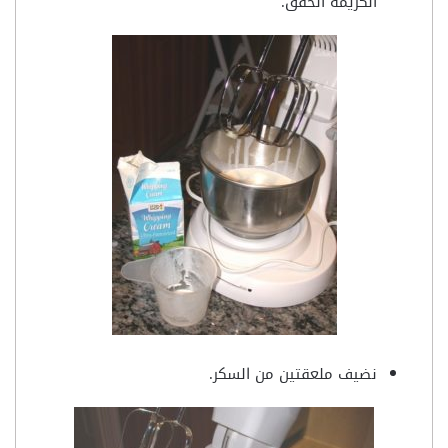
الكريمة الخفق.
نضيف ملعقتين من السكر.