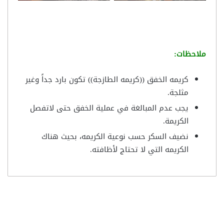
ملاحظات:
كريمه الخفق ((كريمه الطازجة)) تكون بارد جداً وغير
مثلجة.
يجب عدم المبالغة في عملية الخفق حتى لاتفصل
الكريمة.
نضيف السكر حسب نوعية الكريمه، بحيث هناك
الكريمه التي لا تحتاج لأظافته.