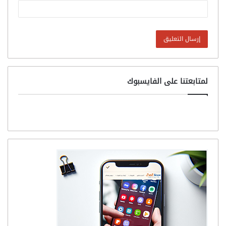
لمتابعتنا على الفايسبوك