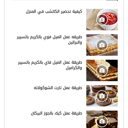
كيفية تحضير الكاتشب في المنزل
طريقه عمل الميل فوي بالكريم باتسيير
والبرالين
طريقة عمل الميل فاي بالكريم باتسيير
والكراميل
طريقة عمل تارت الشوكولاته
طريقة عمل كيك بالجوز البيكان