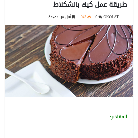
طريقة عمل كيك بالشكلاط
OKOLAT
0
943
أقل من دقيقة
المقادير: