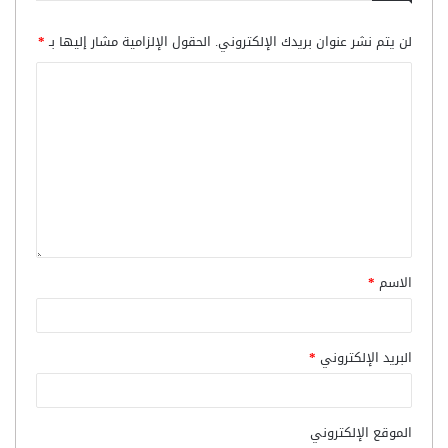
لن يتم نشر عنوان بريدك الإلكتروني.
الحقول الإلزامية مشار إليها بـ
*
الاسم
*
البريد الإلكتروني
*
الموقع الإلكتروني