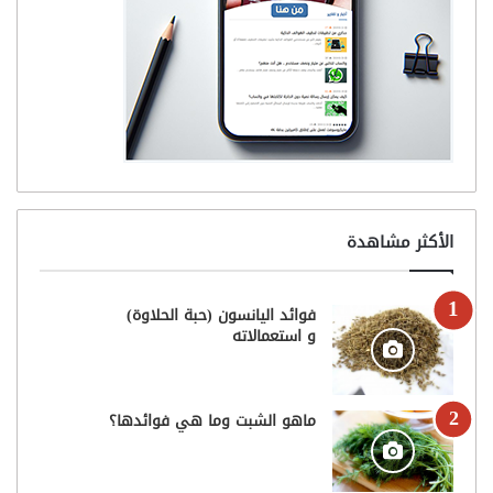
الأكثر مشاهدة
فوائد اليانسون (حبة الحلاوة)
و استعمالاته
ماهو الشبت وما هي فوائدها؟