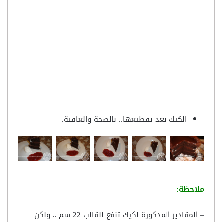
الكيك بعد تقطيعها.. بالصحة والعافية.
ملاحظة:
– المقادير المذكورة لكيك تنفع للقالب 22 سم .. ولكن