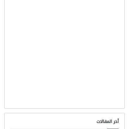
أخر المقالات