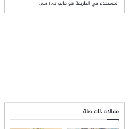
المستخدم في الطريقة هو قالب 15,2 سم.
مقالات ذات صلة