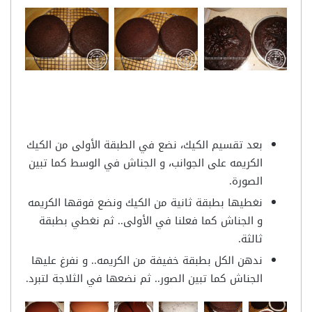
بعد تقسيم الكيك، نضع في الطبقة الأولى من الكيك
الكريمه على الجوانب، و الجناش في الوسط كما تبين
الصورة.
نغطيها بطبقة ثانية من الكيك ونضع فوقها الكريمه
و الجناش كما فعلنا في الأولى.. ثم نغطي بطبقة
ثالثة.
ندهن الكل بطبقة خفيفة من الكريمه.. و نفرغ عليها
الجناش كما تبين الصور.. ثم نضعها في الثلاجة لتبرد.