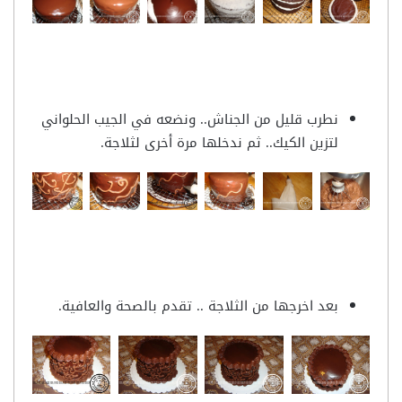
نطرب قليل من الجناش.. ونضعه في الجيب الحلواني
لتزين الكيك.. ثم ندخلها مرة أخرى لثلاجة.
بعد اخرجها من الثلاجة .. تقدم بالصحة والعافية.