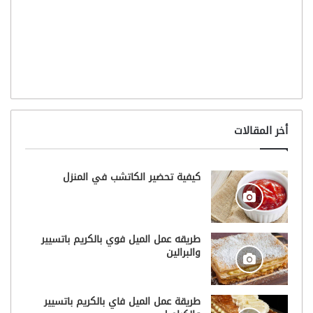
أخر المقالات
كيفية تحضير الكاتشب في المنزل
طريقه عمل الميل فوي بالكريم باتسيير
والبرالين
طريقة عمل الميل فاي بالكريم باتسيير