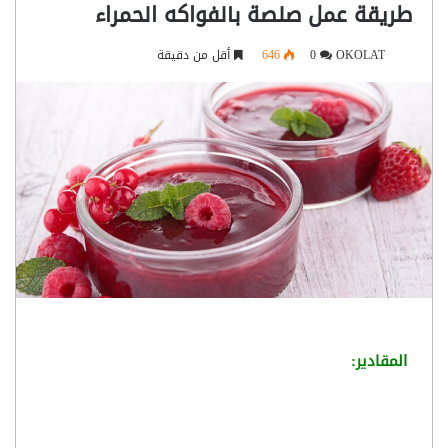
طريقة عمل صلصة بالفواكه الحمراء
OKOLAT
0
646
أقل من دقيقة
المقادير: