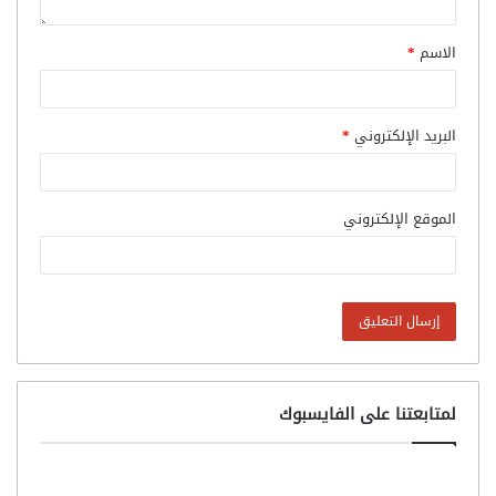
الاسم
*
البريد الإلكتروني
*
الموقع الإلكتروني
لمتابعتنا على الفايسبوك