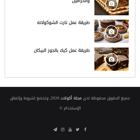
والكراميل
طريقة عمل تارت الشوكولاته
طريقة عمل كيك بالجوز البيكان
جميع الحقوق محفوظة لدى
مجلة أكولات
2026, وتخضع لشروط وإتفاق
الإستخدام ©