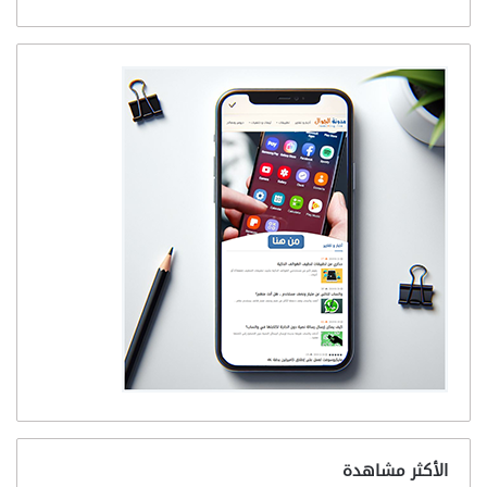
الأكثر مشاهدة