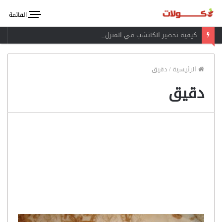
القائمة
كيفية تحضير الكاتشب في المنزل
الرئيسية
/
دقيق
دقيق