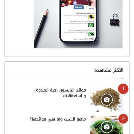
الأكثر مشاهدة
فوائد اليانسون (حبة الحلاوة)
و استعمالاته
ماهو الشبت وما هي فوائدها؟