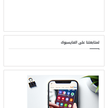
لمتابعتنا على الفايسبوك