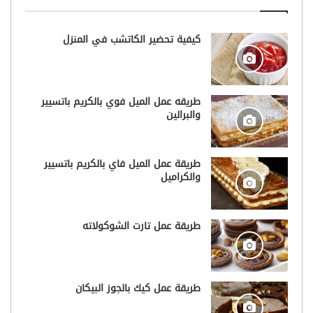
كيفية تحضير الكاتشب في المنزل
طريقه عمل الميل فوي بالكريم باتسيير
والبرالين
طريقة عمل الميل فاي بالكريم باتسيير
والكراميل
طريقة عمل تارت الشوكولاته
طريقة عمل كيك بالجوز البيكان