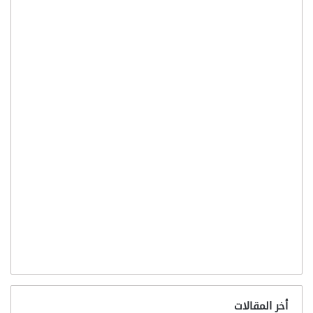
أخر المقالات