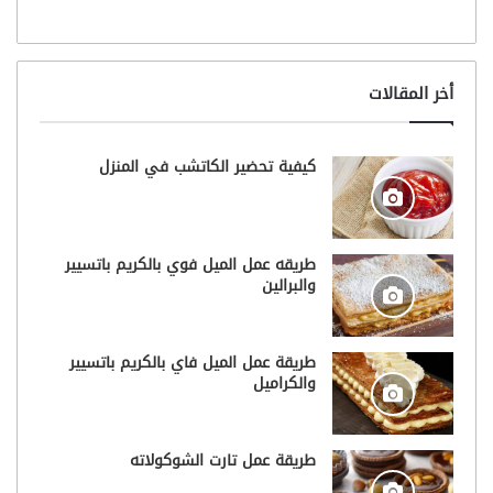
أخر المقالات
كيفية تحضير الكاتشب في المنزل
طريقه عمل الميل فوي بالكريم باتسيير
والبرالين
طريقة عمل الميل فاي بالكريم باتسيير
والكراميل
طريقة عمل تارت الشوكولاته