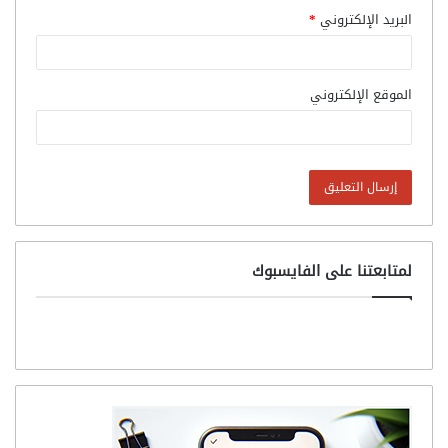
البريد الإلكتروني
*
الموقع الإلكتروني
لمتابعتنا على الفايسبوك