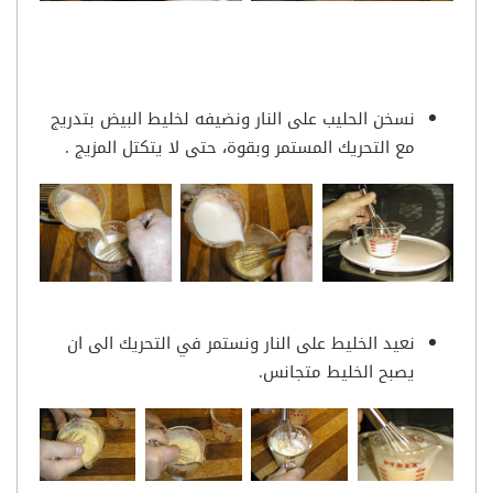
نسخن الحليب على النار ونضيفه لخليط البيض بتدريج
مع التحريك المستمر وبقوة، حتى لا يتكتل المزيج .
نعيد الخليط على النار ونستمر في التحريك الى ان
يصبح الخليط متجانس.