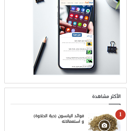
الأكثر مشاهدة
فوائد اليانسون (حبة الحلاوة)
و استعمالاته