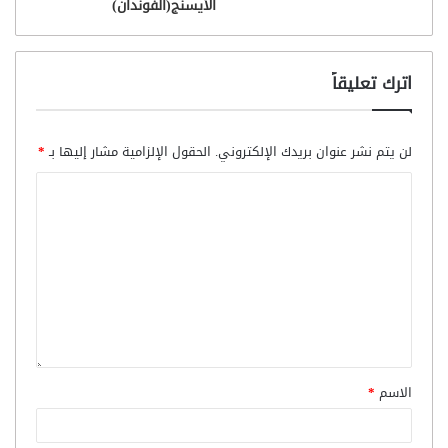
الأيسنج(الفوندان)
اترك تعليقاً
لن يتم نشر عنوان بريدك الإلكتروني.
الحقول الإلزامية مشار إليها بـ
*
الاسم
*