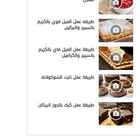
طريقه عمل الميل فوي بالكريم
باتسيير والبرالين
طريقة عمل الميل فاي بالكريم
باتسيير والكراميل
طريقة عمل تارت الشوكولاته
طريقة عمل كيك بالجوز البيكان