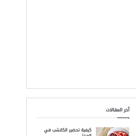
أخر المقالات
كيفية تحضير الكاتشب في
المنزل