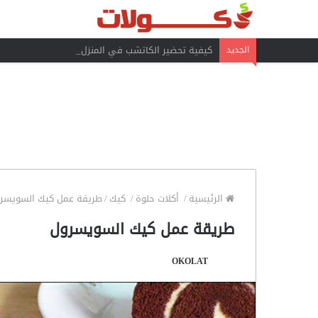
كيفية تحضير الكاتشب في المنزل
الجديد
الرئيسية
/
أكلات حلوة
/
كيك
/
طريقة عمل كيك السويسر
طريقة عمل كيك السويسرول
OKOLAT