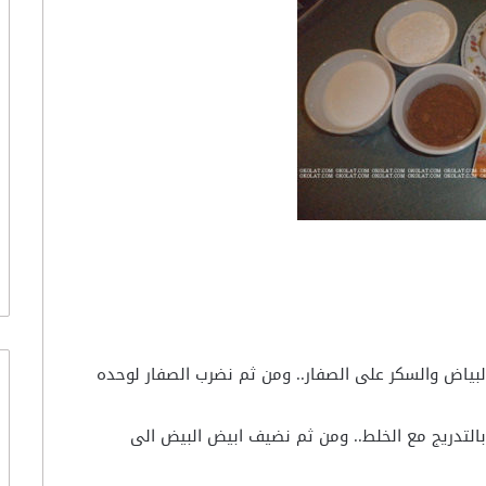
بياض والسكر على الصفار.. ومن ثم نضرب الصفار لوحده
التدريج مع الخلط.. ومن ثم نضيف ابيض البيض الى