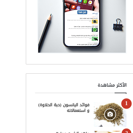
الأكثر مشاهدة
فوائد اليانسون (حبة الحلاوة)
و استعمالاته