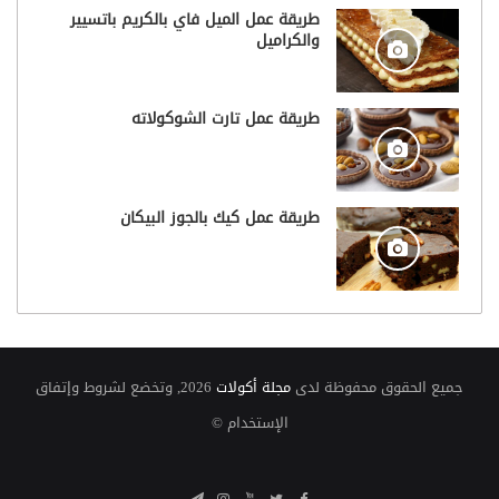
طريقة عمل الميل فاي بالكريم باتسيير
والكراميل
طريقة عمل تارت الشوكولاته
طريقة عمل كيك بالجوز البيكان
جميع الحقوق محفوظة لدى
مجلة أكولات
2026, وتخضع لشروط وإتفاق
الإستخدام ©