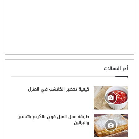
أخر المقالات
كيفية تحضير الكاتشب في المنزل
طريقه عمل الميل فوي بالكريم باتسيير
والبرالين