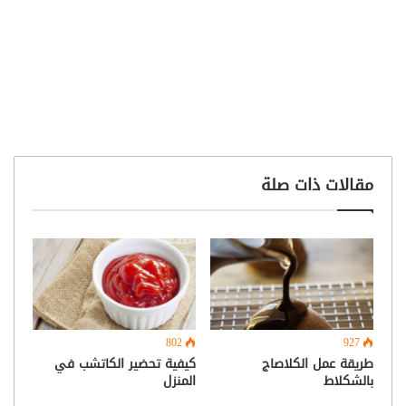
مقالات ذات صلة
802
927
طريقة عمل الكلاصاج
كيفية تحضير الكاتشب في
بالشكلاط
المنزل