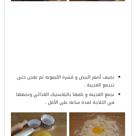
نضيف أصفر البيض و قشرة الليمونه ثم نعجن حتى
تتجمع العجينة .
نجمع العجينة و نلفها بالبلاستيك الغذائي ونضعها
في الثلاجة لمدة ساعة على الأقل .