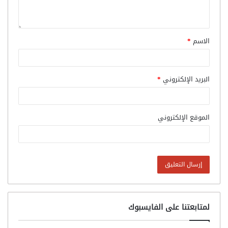
الاسم
*
البريد الإلكتروني
*
الموقع الإلكتروني
لمتابعتنا على الفايسبوك