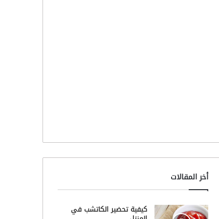
أخر المقالات
كيفية تحضير الكاتشب في
المنزل