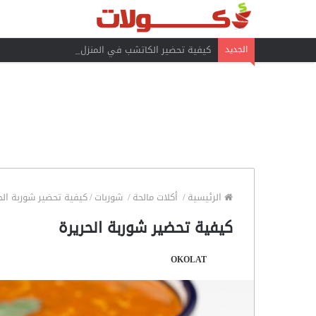
كيفية تحضير الكاتشب في المنزل
الجديد
الرئيسية
/
أكلات مالحة
/
شوربات
/
كيفية تحضير شوربة الح
كيفية تحضير شوربة الحريرة
OKOLAT