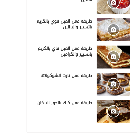
طريقه عمل الميل فوي بالكريم
باتسيير والبرالين
طريقة عمل الميل فاي بالكريم
باتسيير والكراميل
طريقة عمل تارت الشوكولاته
طريقة عمل كيك بالجوز البيكان