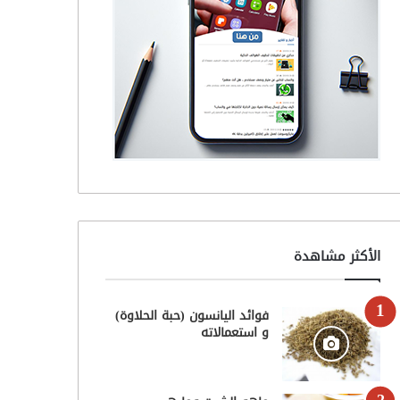
الأكثر مشاهدة
فوائد اليانسون (حبة الحلاوة)
و استعمالاته