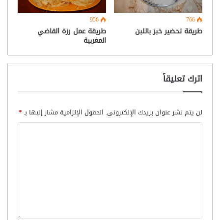
956
766
طريقة تحضير خبز باللبن
طريقة عمل رزة القاضي
المغربية
اترك تعليقاً
لن يتم نشر عنوان بريدك الإلكتروني.
الحقول الإلزامية مشار إليها بـ
*