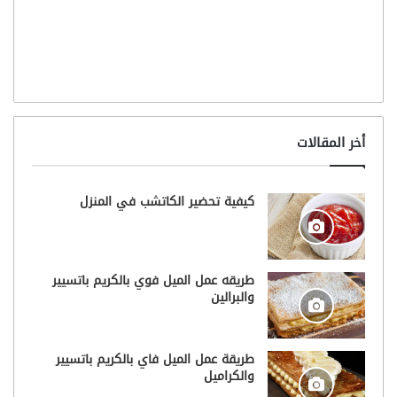
أخر المقالات
كيفية تحضير الكاتشب في المنزل
طريقه عمل الميل فوي بالكريم باتسيير
والبرالين
طريقة عمل الميل فاي بالكريم باتسيير
والكراميل