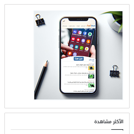
الأكثر مشاهدة