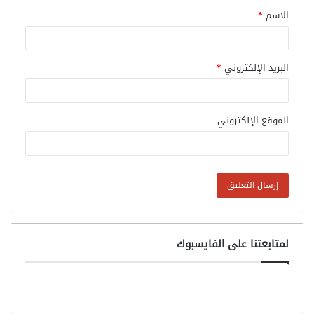
الاسم
*
البريد الإلكتروني
*
الموقع الإلكتروني
لمتابعتنا على الفايسبوك