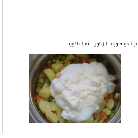
ليمونة وزيت الزيتون.. ثم الياغورت .