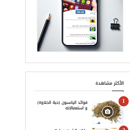
الأكثر مشاهدة
فوائد اليانسون (حبة الحلاوة)
و استعمالاته