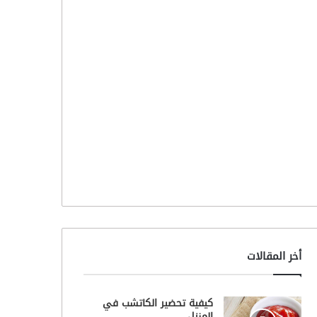
أخر المقالات
كيفية تحضير الكاتشب في
المنزل