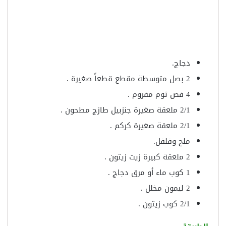
دجاج.
2 بصل متوسطة مقطع قطعاً صغيرة .
4 فص ثوم مفروم .
2/1 ملعقة صغيرة جنزبيل طازج مطحون .
2/1 ملعقة صغيرة كركم .
ملح وفلفل.
2 ملعقة كبيرة زيت زيتون .
1 كوب ماء أو مرق دجاج .
2 ليمون مخلل .
2/1 كوب زيتون .