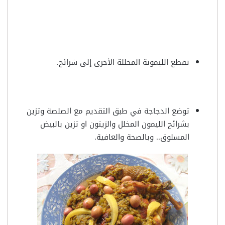
تقطع الليمونة المخللة الأخرى إلى شرائح.
توضع الدجاجة في طبق التقديم مع الصلصة وتزين
بشرائح الليمون المخلل والزيتون او تزين بالبيض
المسلوق.. وبالصحة والعافية.