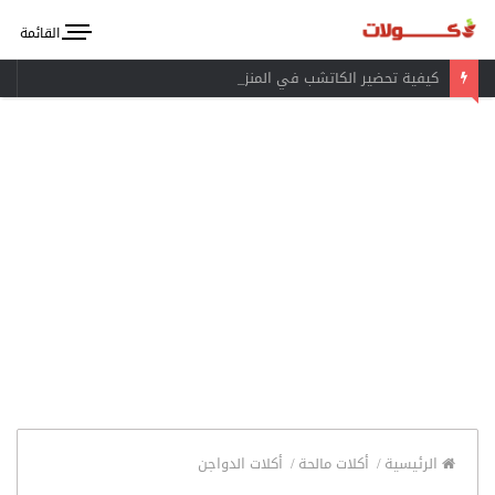
القائمة
كيفية تحضير الكاتشب في المنزل
الرئيسية
/
أكلات مالحة
/
أكلات الدواجن