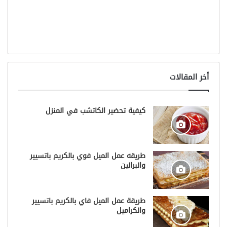
أخر المقالات
كيفية تحضير الكاتشب في المنزل
طريقه عمل الميل فوي بالكريم باتسيير
والبرالين
طريقة عمل الميل فاي بالكريم باتسيير
والكراميل