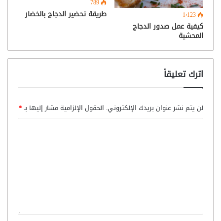
789
طريقة تحضير الدجاج بالخضار
1٬123
كيفية عمل صدور الدجاج
المحشية
اترك تعليقاً
لن يتم نشر عنوان بريدك الإلكتروني.
الحقول الإلزامية مشار إليها بـ
*