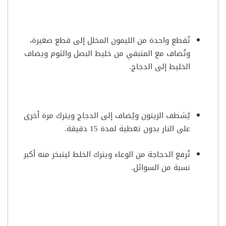
تُقطع واحدة من الليمون المخلل إلى قطع صغيرة،
وتُضاف مع المتبقي من خليط البصل والثوم ويضاف
الخليط إلى الدجاج.
يُشطف الزيتون ويُضاف إلى الدجاج ويترك مرة أخرى
على النار بدون تغطية لمدة 15 دقيقة.
تُرفع الدجاجة من الوعاء ويترك الخلط ليتبخر منه أكبر
نسبة من السوائل.