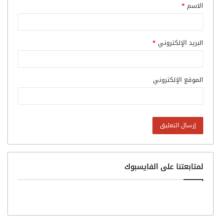
الاسم
*
البريد الإلكتروني
*
الموقع الإلكتروني
لمتابعتنا على الفايسبوك