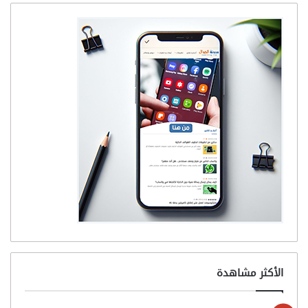
الأكثر مشاهدة