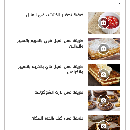
كيفية تحضير الكاتشب في المنزل
طريقه عمل الميل فوي بالكريم باتسيير
والبرالين
طريقة عمل الميل فاي بالكريم باتسيير
والكراميل
طريقة عمل تارت الشوكولاته
طريقة عمل كيك بالجوز البيكان