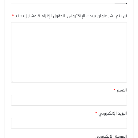
لن يتم نشر عنوان بريدك الإلكتروني.
الحقول الإلزامية مشار إليها بـ
*
الاسم
*
البريد الإلكتروني
*
الموقع الإلكتروني