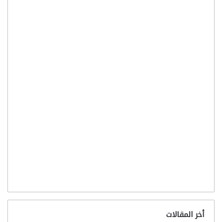
أخر المقالات