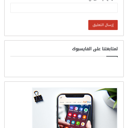
لمتابعتنا على الفايسبوك