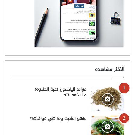
الأكثر مشاهدة
فوائد اليانسون (حبة الحلاوة)
و استعمالاته
ماهو الشبت وما هي فوائدها؟