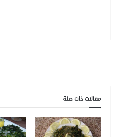
مقالات ذات صلة