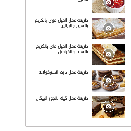
طريقه عمل الميل فوي بالكريم
باتسيير والبرالين
طريقة عمل الميل فاي بالكريم
باتسيير والكراميل
طريقة عمل تارت الشوكولاته
طريقة عمل كيك بالجوز البيكان