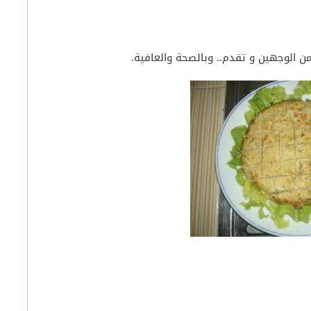
ن الوجهين و تقدم.. وبالصحة والعافية.