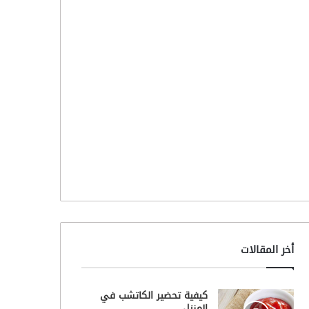
أخر المقالات
كيفية تحضير الكاتشب في
المنزل