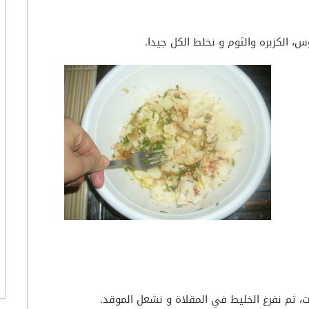
، الكزبره والثوم و نخلط الكل جيدا.
ت، ثم نفرغ الخليط في المقلاة و نشعل الموقد.