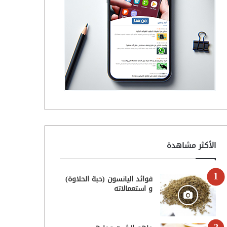
الأكثر مشاهدة
فوائد اليانسون (حبة الحلاوة)
و استعمالاته