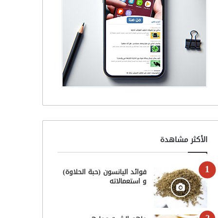
الأكثر مشاهدة
فوائد اليانسون (حبة الحلاوة)
و استعمالاته