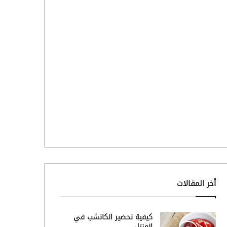
أخر المقالات
كيفية تحضير الكاتشب في
المنزل