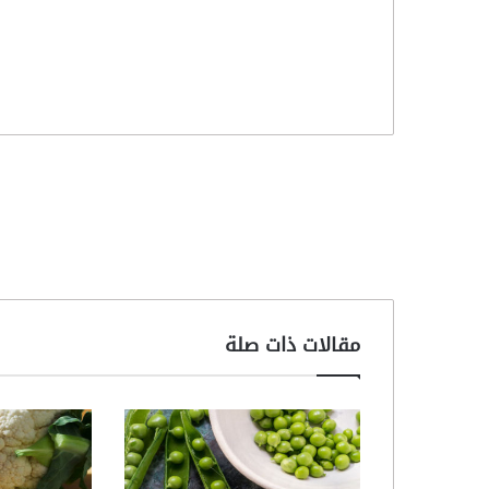
مقالات ذات صلة