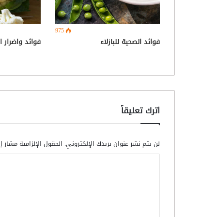
975
فوائد الصحية للبازلاء
فوائد واضرار ا
اترك تعليقاً
لن يتم نشر عنوان بريدك الإلكتروني.
الحقول الإلزامية مشار إل