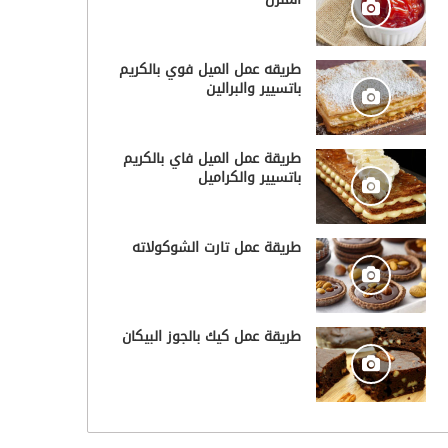
طريقه عمل الميل فوي بالكريم
باتسيير والبرالين
طريقة عمل الميل فاي بالكريم
باتسيير والكراميل
طريقة عمل تارت الشوكولاته
طريقة عمل كيك بالجوز البيكان