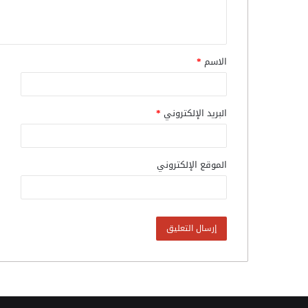
الاسم
*
البريد الإلكتروني
*
الموقع الإلكتروني