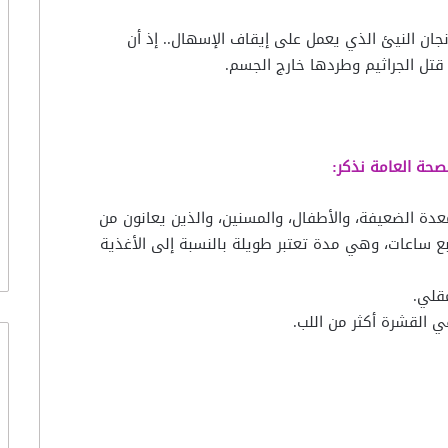
نجان النيئ الذي يعمل على إيقاف الإسهال.. إذ أن
قتل الجراثيم وطردها خارج الجسم.
لصحة العامة نذكر:
لمعدة الضعيفة، والأطفال، والمسنين، والذين يعانون من
ساعات، وهي مدة تعتبر طويلة بالنسبة إلى الأغذية