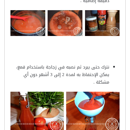
دقيقة إضافية .
نترك حتى يبرد ثم نصبه في زجاجة باستخدام قمع،
يمكن الإحتفاظ به لمدة 2 إلى 3 أشهر دون أي
مشكلة .