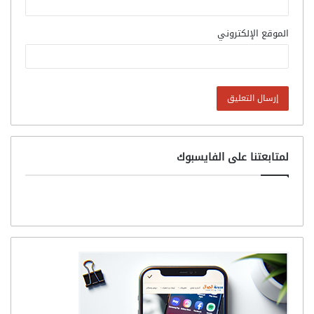
الموقع الإلكتروني
لمتابعتنا على الفايسبوك