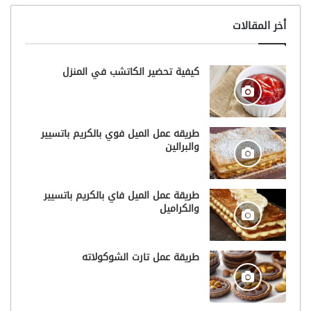
أخر المقالات
كيفية تحضير الكاتشب في المنزل
طريقه عمل الميل فوي بالكريم باتسيير
والبرالين
طريقة عمل الميل فاي بالكريم باتسيير
والكراميل
طريقة عمل تارت الشوكولاته