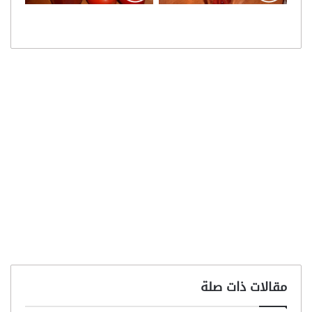
مقالات ذات صلة