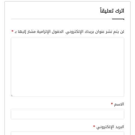
اترك تعليقاً
لن يتم نشر عنوان بريدك الإلكتروني.
الحقول الإلزامية مشار إليها بـ
*
الاسم
*
البريد الإلكتروني
*