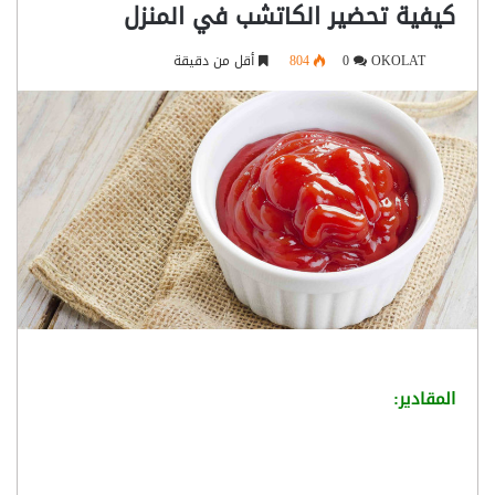
كيفية تحضير الكاتشب في المنزل
OKOLAT
0
804
أقل من دقيقة
المقادير: