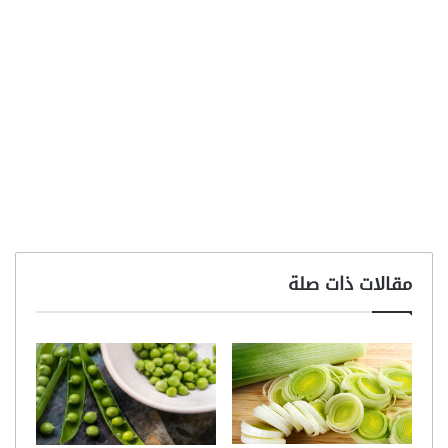
مقالات ذات صلة