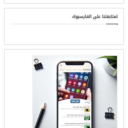
لمتابعتنا على الفايسبوك