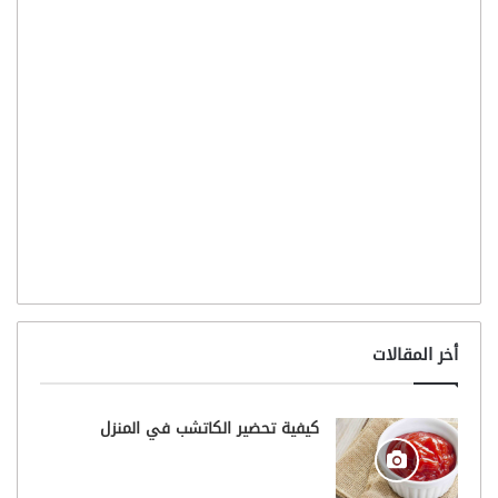
أخر المقالات
كيفية تحضير الكاتشب في المنزل