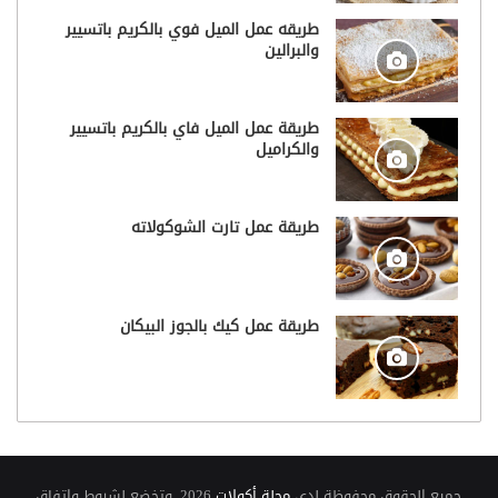
طريقه عمل الميل فوي بالكريم باتسيير
والبرالين
طريقة عمل الميل فاي بالكريم باتسيير
والكراميل
طريقة عمل تارت الشوكولاته
طريقة عمل كيك بالجوز البيكان
جميع الحقوق محفوظة لدى
مجلة أكولات
2026, وتخضع لشروط وإتفاق