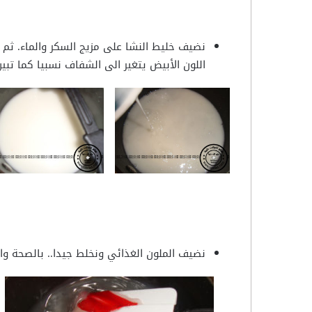
اللون الأبيض يتغير الى الشفاف نسبيا كما تبي
نضيف الملون الغذائي ونخلط جيدا.. بالصحة وال