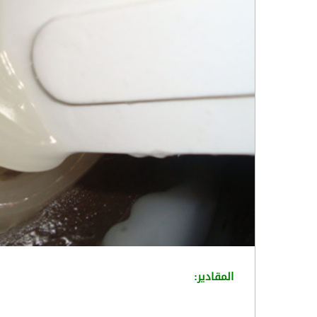
المقادير: