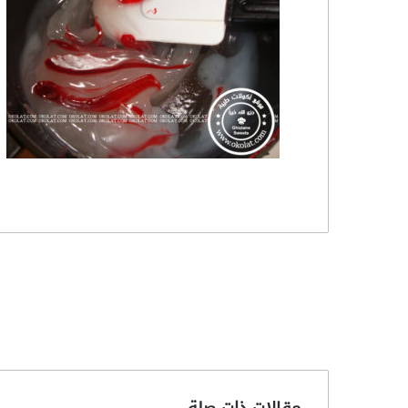
مقالات ذات صلة