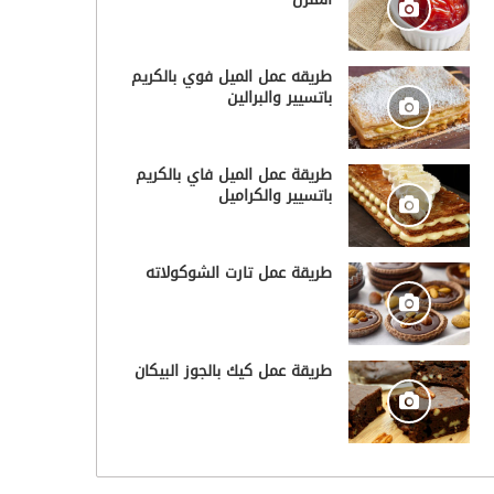
طريقه عمل الميل فوي بالكريم
باتسيير والبرالين
طريقة عمل الميل فاي بالكريم
باتسيير والكراميل
طريقة عمل تارت الشوكولاته
طريقة عمل كيك بالجوز البيكان