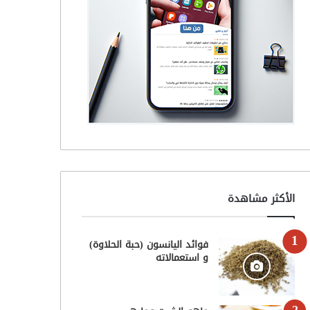
الأكثر مشاهدة
فوائد اليانسون (حبة الحلاوة)
و استعمالاته