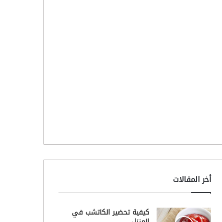
أخر المقالات
كيفية تحضير الكاتشب في
المنزل