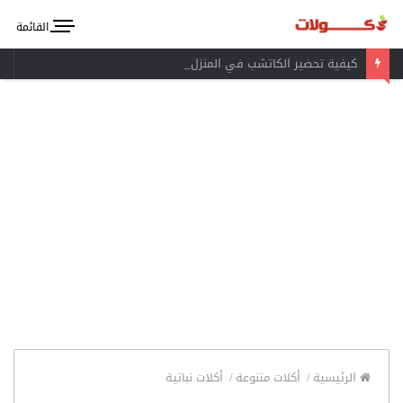
القائمة
كيفية تحضير الكاتشب في المنزل
الرئيسية
/
أكلات متنوعة
/
أكلات نباتية