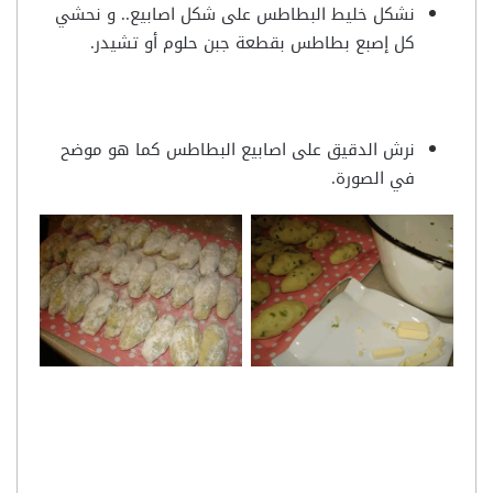
نشكل خليط البطاطس على شكل اصابيع.. و نحشي
كل إصبع بطاطس بقطعة جبن حلوم أو تشيدر.
نرش الدقيق على اصابيع البطاطس كما هو موضح
في الصورة.