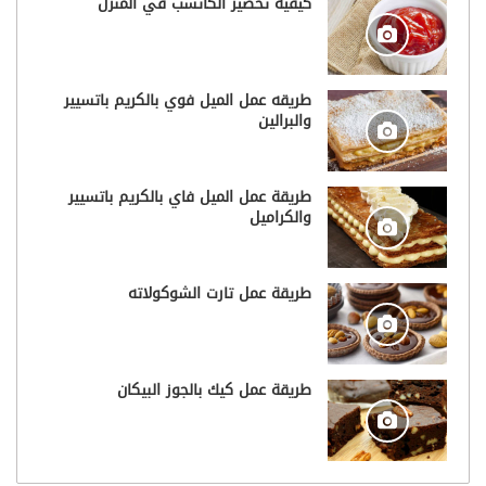
كيفية تحضير الكاتشب في المنزل
طريقه عمل الميل فوي بالكريم باتسيير
والبرالين
طريقة عمل الميل فاي بالكريم باتسيير
والكراميل
طريقة عمل تارت الشوكولاته
طريقة عمل كيك بالجوز البيكان