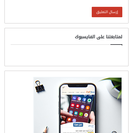
لمتابعتنا على الفايسبوك