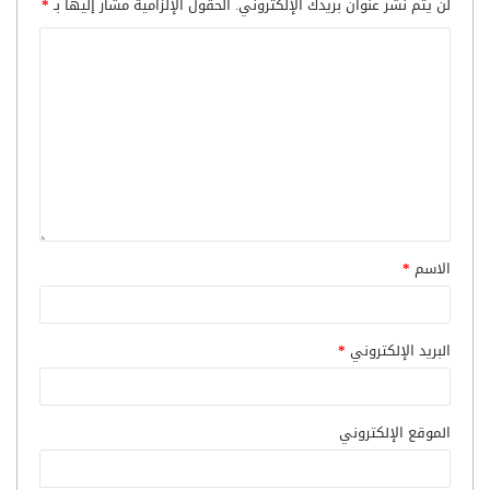
لن يتم نشر عنوان بريدك الإلكتروني.
الحقول الإلزامية مشار إليها بـ
*
الاسم
*
البريد الإلكتروني
*
الموقع الإلكتروني