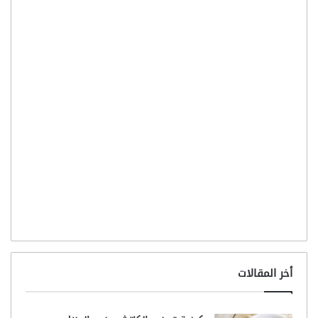
أخر المقالات