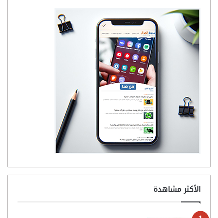
الأكثر مشاهدة