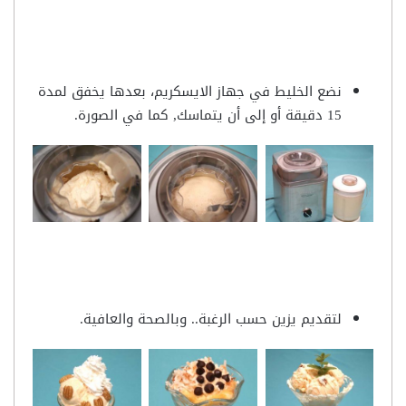
نضع الخليط في جهاز الايسكريم، بعدها يخفق لمدة
15 دقيقة أو إلى أن يتماسك, كما في الصورة.
لتقديم يزين حسب الرغبة.. وبالصحة والعافية.