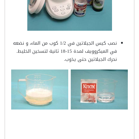
نصب كيس الجيلاتين في 1/2 كوب من الماء، و نضعه
في الميكروويف لمدة 15-18 ثانية لتسخين الخليط.
نحرك الجيلاتين حتى يذوب.