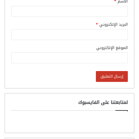
الاسم
*
البريد الإلكتروني
*
الموقع الإلكتروني
لمتابعتنا على الفايسبوك