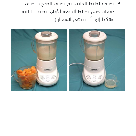
نضيفه لخليط الحليب، ثم نضيف الخوخ ( يضاف
دفعات حتى تختلط الدفعة الأولى نضيف الثانية
وهكذا إلى أن ينتهي المقدار ).