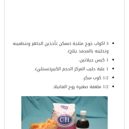
3 اكواب خوخ مثلجة (ممكن تأخذين الجاهز وتنظفينه
وتخلينه بالمجمد يثلج).
1 كيس جيلاتين.
1 علبة حليب المركز الحجم الكبير(نستلي).
1/2 كوب سكر.
1/2 ملعقة صغيرة روح الفانيلا.