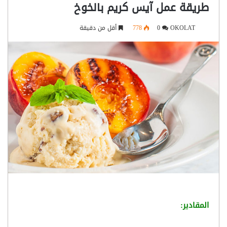
طريقة عمل آيس كريم بالخوخ
OKOLAT
0
778
أقل من دقيقة
المقادير: