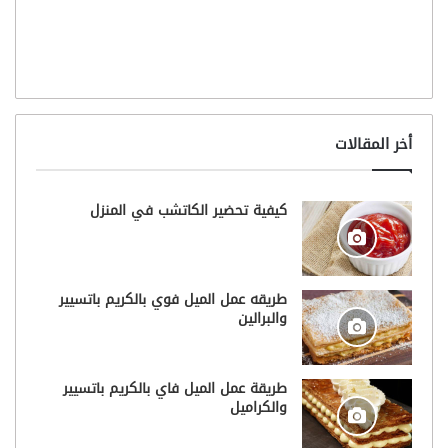
أخر المقالات
كيفية تحضير الكاتشب في المنزل
طريقه عمل الميل فوي بالكريم باتسيير
والبرالين
طريقة عمل الميل فاي بالكريم باتسيير
والكراميل