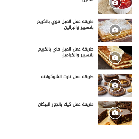
طريقه عمل الميل فوي بالكريم
باتسيير والبرالين
طريقة عمل الميل فاي بالكريم
باتسيير والكراميل
طريقة عمل تارت الشوكولاته
طريقة عمل كيك بالجوز البيكان