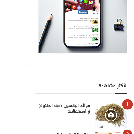
الأكثر مشاهدة
فوائد اليانسون (حبة الحلاوة)
و استعمالاته