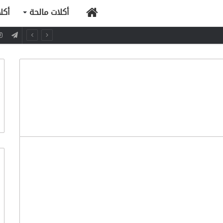
الرئيسية
أكلات مالحة
أكل