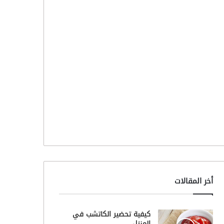
أخر المقالات
كيفية تحضير الكاتشب في
المنزل