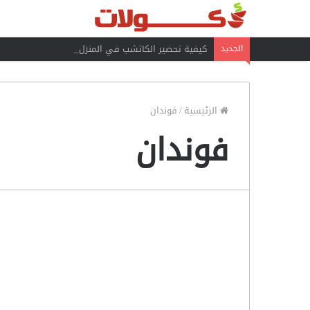
كيفية تحضير الكاتشب في المنزل
الجديد
الرئيسية
/
فوندان
فوندان