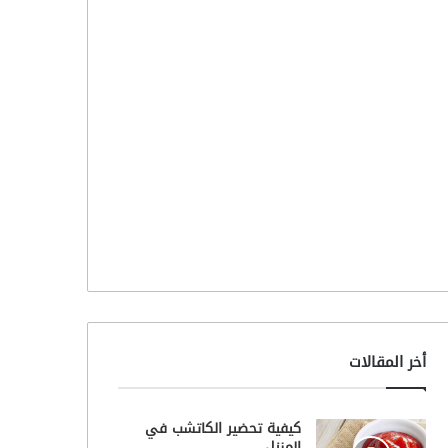
أخر المقالات
كيفية تحضير الكاتشب في
المنزل