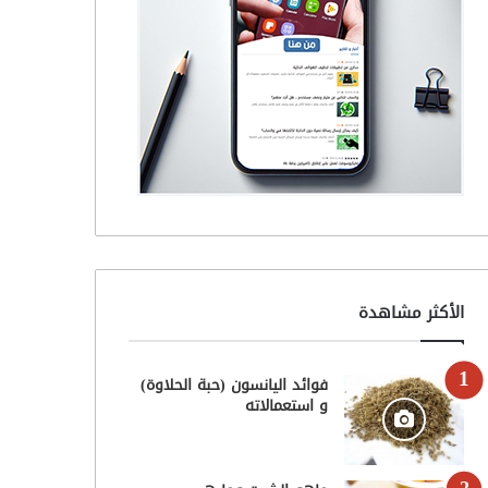
الأكثر مشاهدة
فوائد اليانسون (حبة الحلاوة)
و استعمالاته