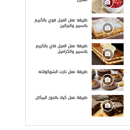
طريقه عمل الميل فوي بالكريم
باتسيير والبرالين
طريقة عمل الميل فاي بالكريم
باتسيير والكراميل
طريقة عمل تارت الشوكولاته
طريقة عمل كيك بالجوز البيكان