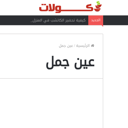
كيفية تحضير الكاتشب في المنزل
الجديد
الرئيسية
/
عين جمل
عين جمل