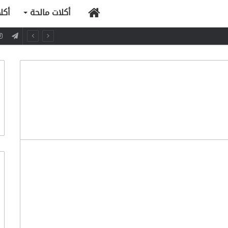
الرئيسية
أكلات مالحة
أكل