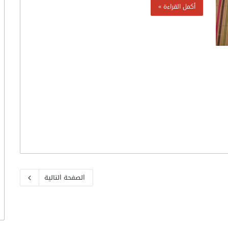
أكمل القراءة »
الصفحة التالية