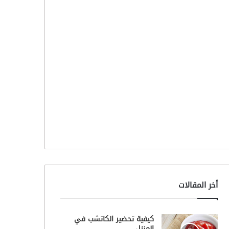
أخر المقالات
كيفية تحضير الكاتشب في
المنزل