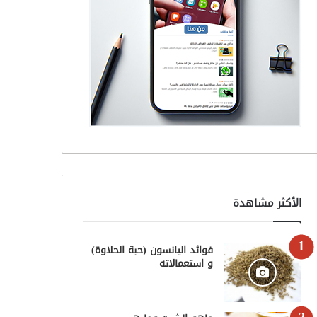
الأكثر مشاهدة
فوائد اليانسون (حبة الحلاوة)
و استعمالاته