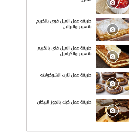
طريقه عمل الميل فوي بالكريم
باتسيير والبرالين
طريقة عمل الميل فاي بالكريم
باتسيير والكراميل
طريقة عمل تارت الشوكولاته
طريقة عمل كيك بالجوز البيكان