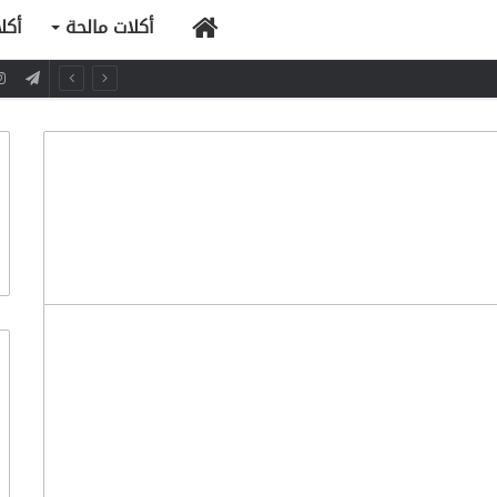
الرئيسية
أكلات مالحة
أكل