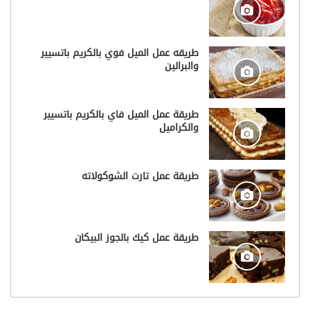
طريقه عمل الميل فوي بالكريم باتسيير
والبرالين
طريقة عمل الميل فاي بالكريم باتسيير
والكراميل
طريقة عمل تارت الشوكولاته
طريقة عمل كيك بالجوز البيكان