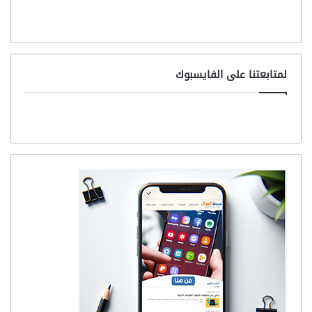
لمتابعتنا على الفايسبوك