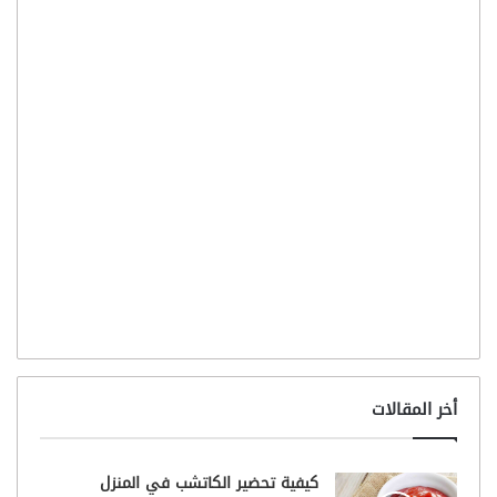
أخر المقالات
كيفية تحضير الكاتشب في المنزل