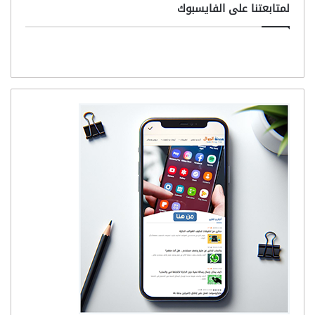
لمتابعتنا على الفايسبوك