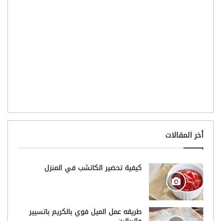
أخر المقالات
كيفية تحضير الكاتشب في المنزل
طريقه عمل الميل فوي بالكريم باتسيير