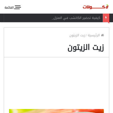
القائمة
كيفية تحضير الكاتشب في المنزل
الرئيسية
/
زيت الزيتون
زيت الزيتون