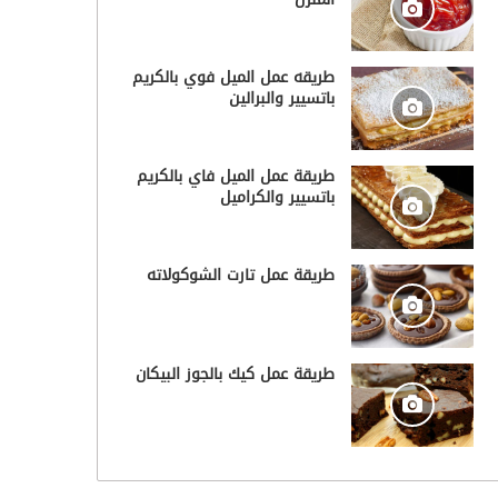
طريقه عمل الميل فوي بالكريم
باتسيير والبرالين
طريقة عمل الميل فاي بالكريم
باتسيير والكراميل
طريقة عمل تارت الشوكولاته
طريقة عمل كيك بالجوز البيكان