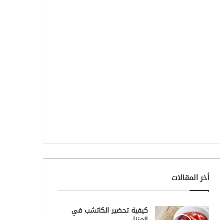
أخر المقالات
كيفية تحضير الكاتشب في
المنزل