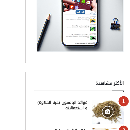
الأكثر مشاهدة
فوائد اليانسون (حبة الحلاوة)
و استعمالاته