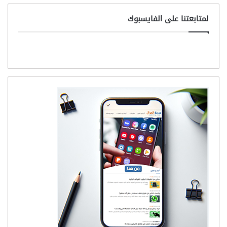
لمتابعتنا على الفايسبوك