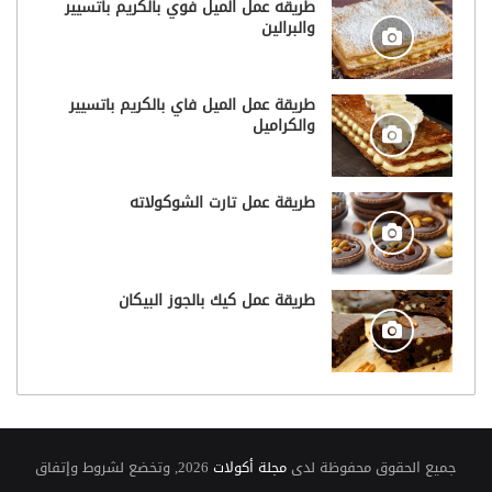
طريقه عمل الميل فوي بالكريم باتسيير
والبرالين
طريقة عمل الميل فاي بالكريم باتسيير
والكراميل
طريقة عمل تارت الشوكولاته
طريقة عمل كيك بالجوز البيكان
جميع الحقوق محفوظة لدى
مجلة أكولات
2026, وتخضع لشروط وإتفاق