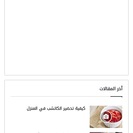
أخر المقالات
كيفية تحضير الكاتشب في المنزل