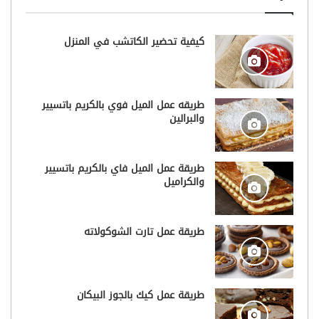
كيفية تحضير الكاتشب في المنزل
طريقه عمل الميل فوي بالكريم باتسيير
والبرالين
طريقة عمل الميل فاي بالكريم باتسيير
والكراميل
طريقة عمل تارت الشوكولاته
طريقة عمل كيك بالجوز البيكان