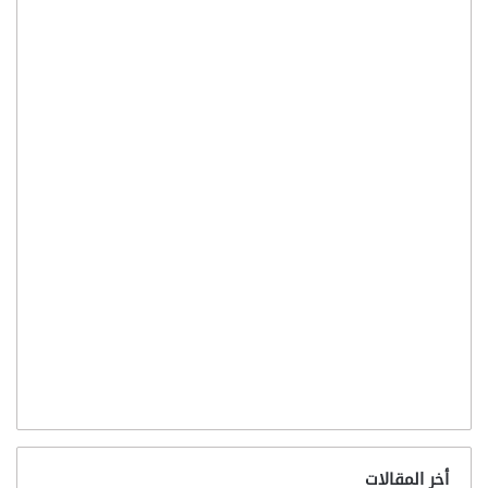
أخر المقالات