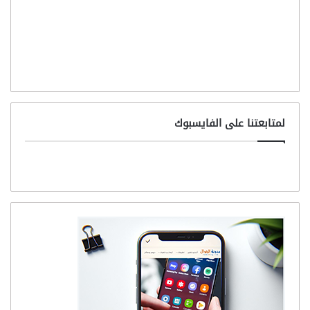
لمتابعتنا على الفايسبوك