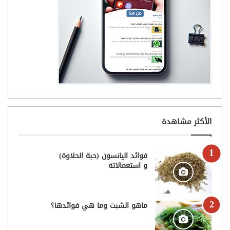
الأكثر مشاهدة
فوائد اليانسون (حبة الحلاوة)
و استعمالاته
ماهو الشبت وما هي فوائدها؟