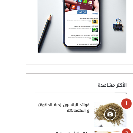
الأكثر مشاهدة
فوائد اليانسون (حبة الحلاوة)
و استعمالاته