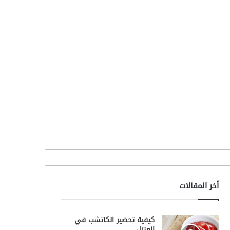
أخر المقالات
كيفية تحضير الكاتشب في
المنزل