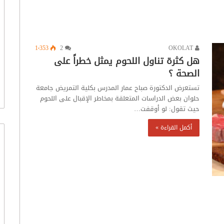
1٬353
2
OKOLAT
هل كثرة تناول اللحوم يمثل خطراً على
الصحة ؟
تستعرض الدكتورة صباح عمار المدرس بكلية التمريض جامعة
حلوان بعض الدراسات المتعلقة بمخاطر الإقبال على اللحوم
حيث تقول: لو أوقفت…
أكمل القراءة »