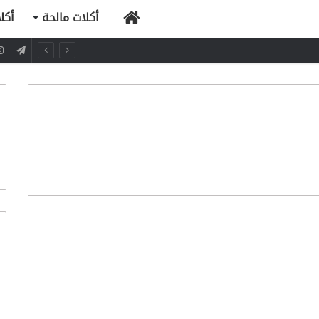
الرئيسية
أكلات مالحة
أكل