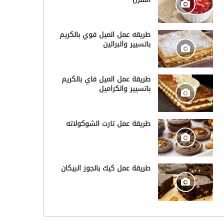
طريقه عمل الميل فوي بالكريم
باتسيير والبرالين
طريقة عمل الميل فاي بالكريم
باتسيير والكراميل
طريقة عمل تارت الشوكولاته
طريقة عمل كيك بالجوز البيكان