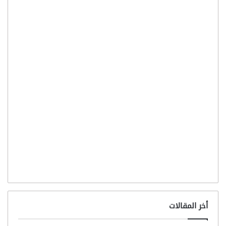
أخر المقالات