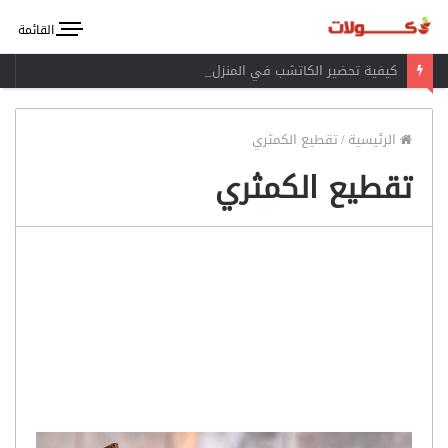
القائمة
كيفية تحضير الكاتشب في المنزل
الرئيسية
/
تقطيع الكمثري
تقطيع الكمثري