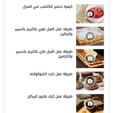
كيفية تحضير الكاتشب في المنزل
طريقه عمل الميل فوي بالكريم باتسيير
والبرالين
طريقة عمل الميل فاي بالكريم باتسيير
والكراميل
طريقة عمل تارت الشوكولاته
طريقة عمل كيك بالجوز البيكان