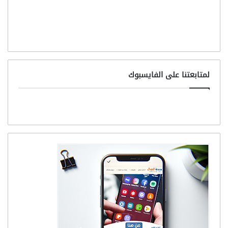
لمتابعتنا على الفايسبوك