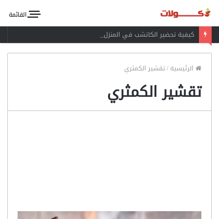
القائمة
كيفية تحضير الكاتشب في المنزل
الرئيسية
/
تقشير الكمثري
تقشير الكمثري