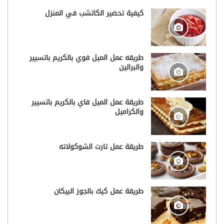
كيفية تحضير الكاتشب في المنزل
طريقه عمل الميل فوي بالكريم باتسيير
والبرالين
طريقة عمل الميل فاي بالكريم باتسيير
والكراميل
طريقة عمل تارت الشوكولاته
طريقة عمل كيك بالجوز البيكان