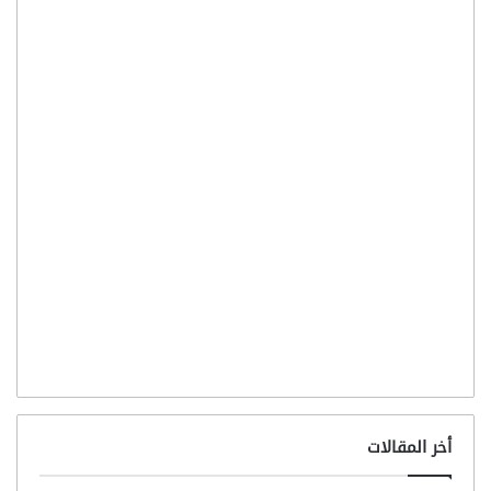
أخر المقالات