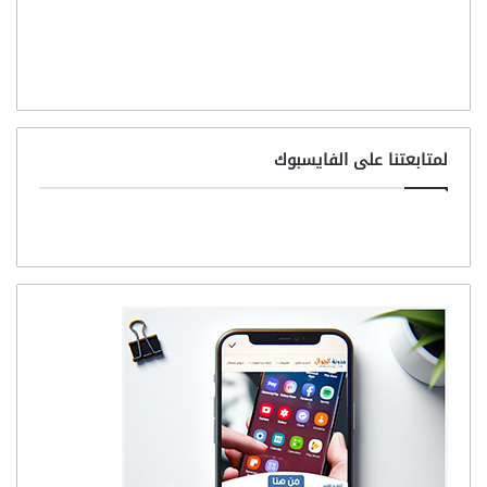
لمتابعتنا على الفايسبوك