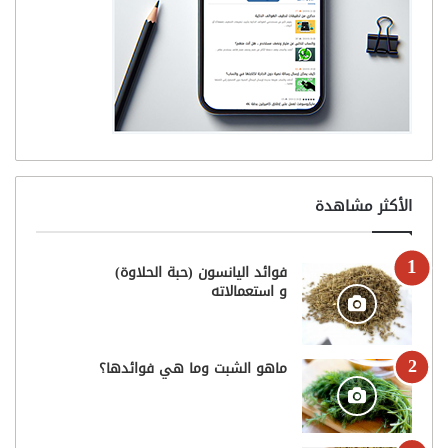
الأكثر مشاهدة
فوائد اليانسون (حبة الحلاوة)
و استعمالاته
ماهو الشبت وما هي فوائدها؟