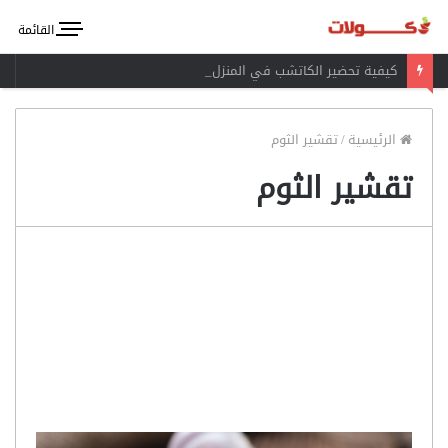
القائمة
كيفية تحضير الكاتشب في المنزل
الرئيسية
/
تقشير الثوم
تقشير الثوم