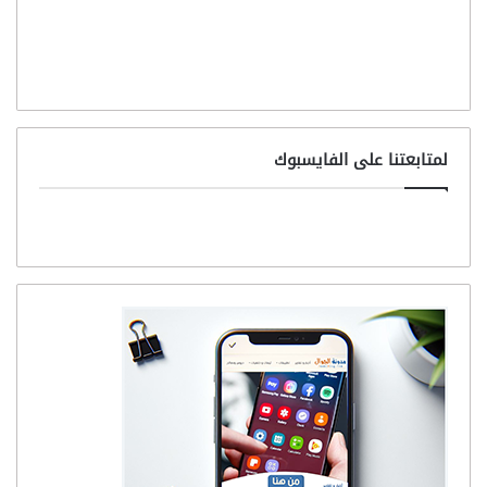
لمتابعتنا على الفايسبوك