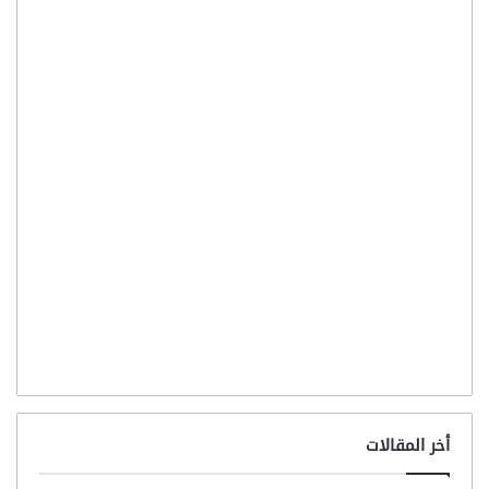
أخر المقالات