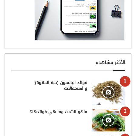
الأكثر مشاهدة
فوائد اليانسون (حبة الحلاوة)
و استعمالاته
ماهو الشبت وما هي فوائدها؟