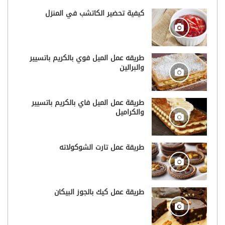
كيفية تحضير الكاتشب في المنزل
طريقه عمل الميل فوي بالكريم باتسيير
والبرالين
طريقة عمل الميل فاي بالكريم باتسيير
والكراميل
طريقة عمل تارت الشوكولاته
طريقة عمل كيك بالجوز البيكان