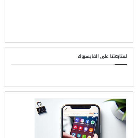
لمتابعتنا على الفايسبوك