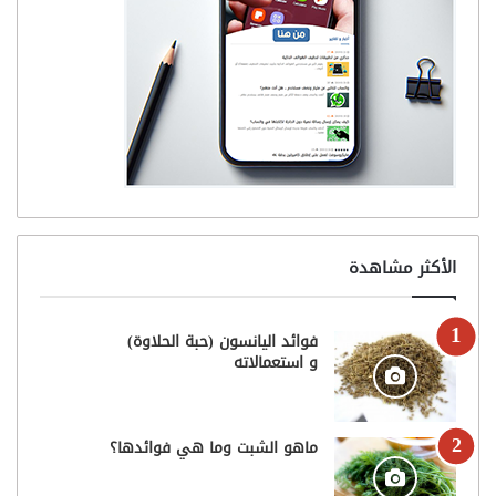
الأكثر مشاهدة
فوائد اليانسون (حبة الحلاوة)
و استعمالاته
ماهو الشبت وما هي فوائدها؟