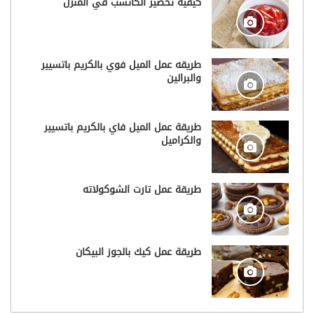
كيفية تحضير الكاتشب في المنزل
طريقه عمل الميل فوي بالكريم باتسيير
والبرالين
طريقة عمل الميل فاي بالكريم باتسيير
والكراميل
طريقة عمل تارت الشوكولاته
طريقة عمل كيك بالجوز البيكان