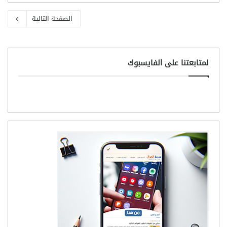
الصفحة التالية
لمتابعتنا على الفايسبوك