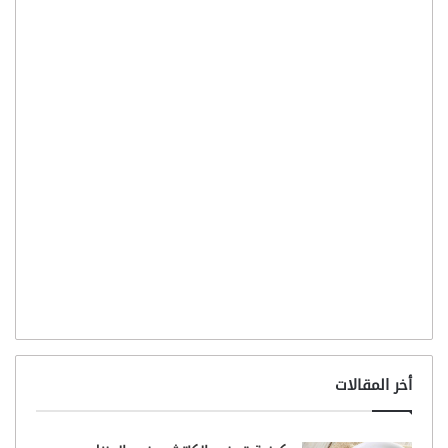
أخر المقالات