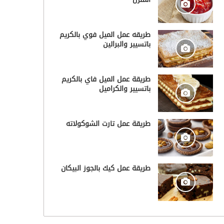
طريقه عمل الميل فوي بالكريم
باتسيير والبرالين
طريقة عمل الميل فاي بالكريم
باتسيير والكراميل
طريقة عمل تارت الشوكولاته
طريقة عمل كيك بالجوز البيكان