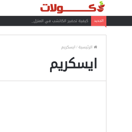
كيفية تحضير الكاتشب في المنزل
الجديد
الرئيسية
/
ايسكريم
ايسكريم