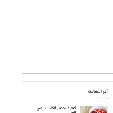
أخر المقالات
كيفية تحضير الكاتشب في
المنزل