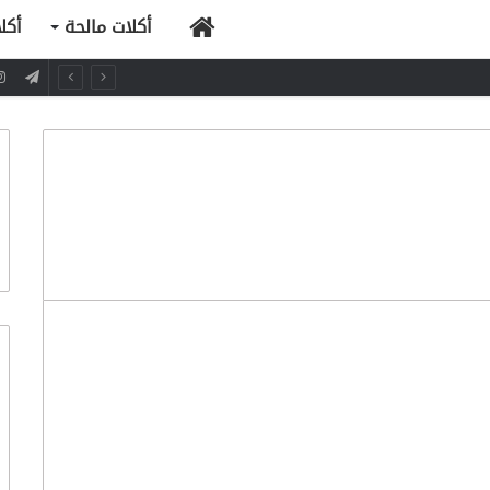
الرئيسية
أكلات مالحة
أكل