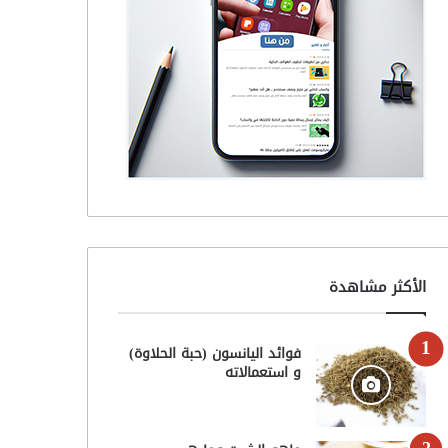
الأكثر مشاهدة
فوائد اليانسون (حبة الحلاوة)
و استعمالاته