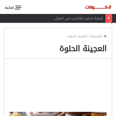
القائمة
كيفية تحضير الكاتشب في المنزل
الرئيسية
/
العجينة الحلوة
العجينة الحلوة