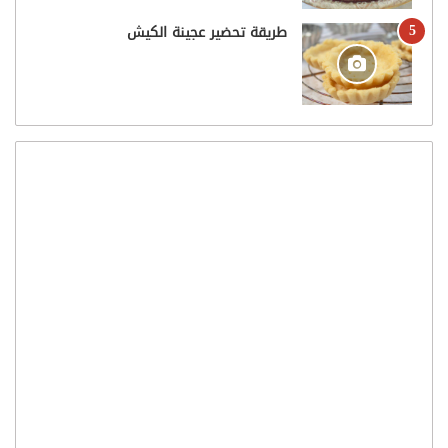
طريقة تحضير عجينة الكيش