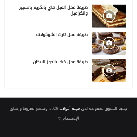
طريقة عمل الميل فاي بالكريم باتسيير
والكراميل
طريقة عمل تارت الشوكولاته
طريقة عمل كيك بالجوز البيكان
جميع الحقوق محفوظة لدى
مجلة أكولات
2026, وتخضع لشروط وإتفاق
الإستخدام ©