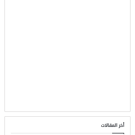
أخر المقالات