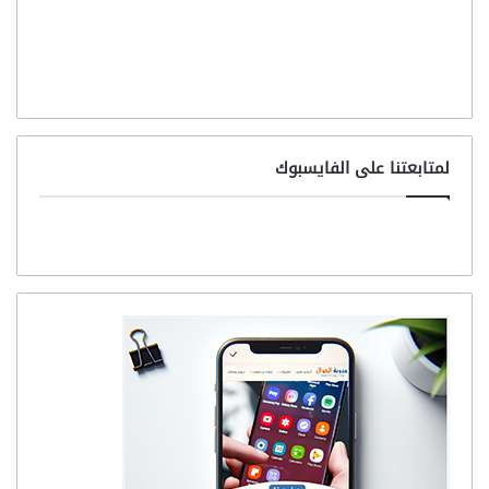
لمتابعتنا على الفايسبوك