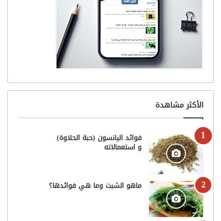
الأكثر مشاهدة
فوائد اليانسون (حبة الحلاوة)
و استعمالاته
ماهو الشبت وما هي فوائدها؟