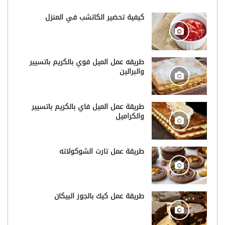
كيفية تحضير الكاتشب في المنزل
طريقه عمل الميل فوي بالكريم باتسيير
والبرالين
طريقة عمل الميل فاي بالكريم باتسيير
والكراميل
طريقة عمل تارت الشوكولاته
طريقة عمل كيك بالجوز البيكان