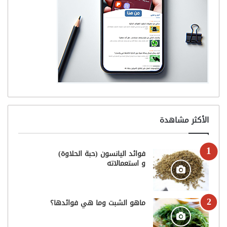
الأكثر مشاهدة
فوائد اليانسون (حبة الحلاوة)
و استعمالاته
ماهو الشبت وما هي فوائدها؟