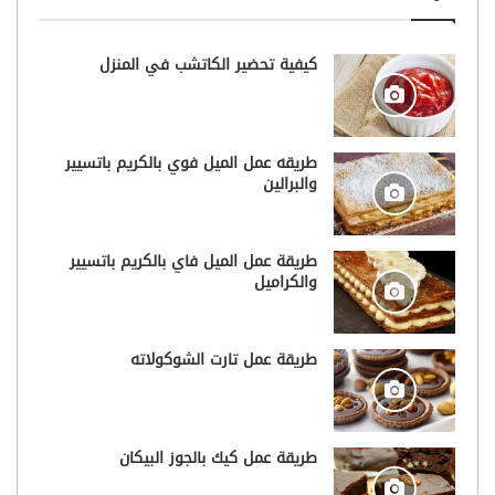
كيفية تحضير الكاتشب في المنزل
طريقه عمل الميل فوي بالكريم باتسيير
والبرالين
طريقة عمل الميل فاي بالكريم باتسيير
والكراميل
طريقة عمل تارت الشوكولاته
طريقة عمل كيك بالجوز البيكان