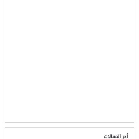
أخر المقالات