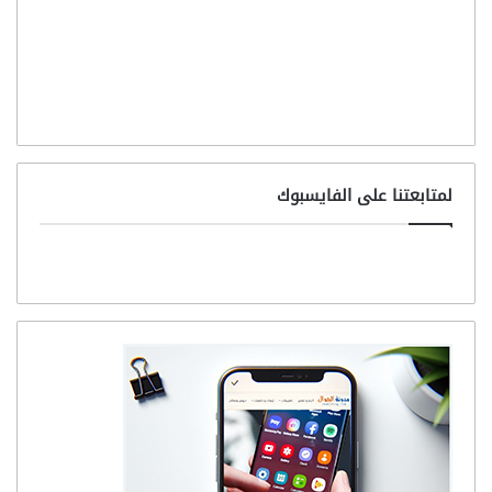
لمتابعتنا على الفايسبوك