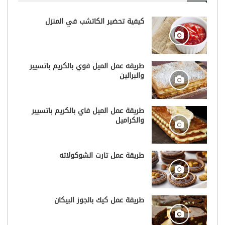
كيفية تحضير الكاتشب في المنزل
طريقه عمل الميل فوي بالكريم باتسيير
والبرالين
طريقة عمل الميل فاي بالكريم باتسيير
والكراميل
طريقة عمل تارت الشوكولاته
طريقة عمل كيك بالجوز البيكان