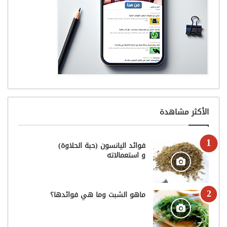
الأكثر مشاهدة
فوائد اليانسون (حبة الحلاوة)
و استعمالاته
ماهو الشبت وما هي فوائدها؟