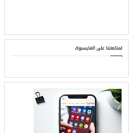
لمتابعتنا على الفايسبوك