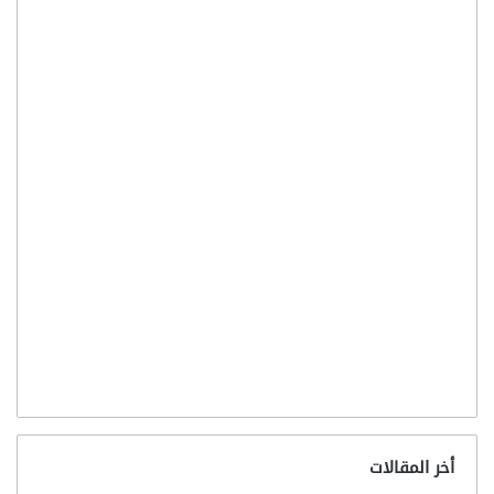
أخر المقالات