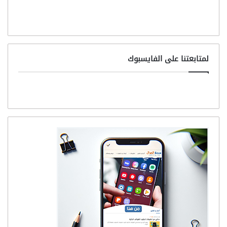
لمتابعتنا على الفايسبوك