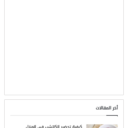
أخر المقالات
كيفية تحضير الكاتشب في المنزل