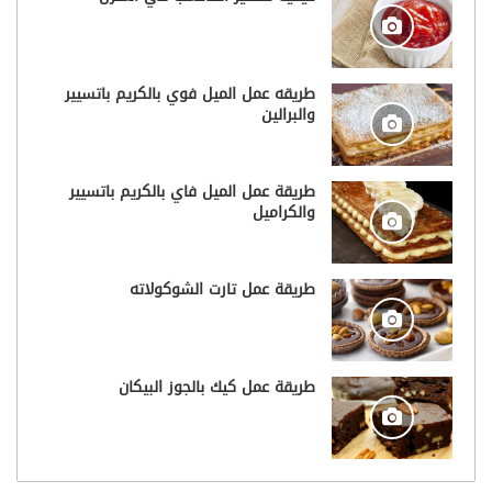
طريقه عمل الميل فوي بالكريم باتسيير
والبرالين
طريقة عمل الميل فاي بالكريم باتسيير
والكراميل
طريقة عمل تارت الشوكولاته
طريقة عمل كيك بالجوز البيكان