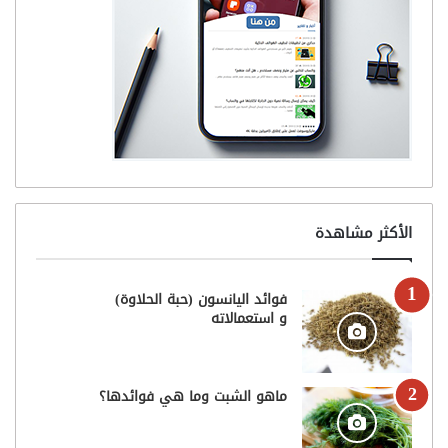
الأكثر مشاهدة
فوائد اليانسون (حبة الحلاوة)
و استعمالاته
ماهو الشبت وما هي فوائدها؟