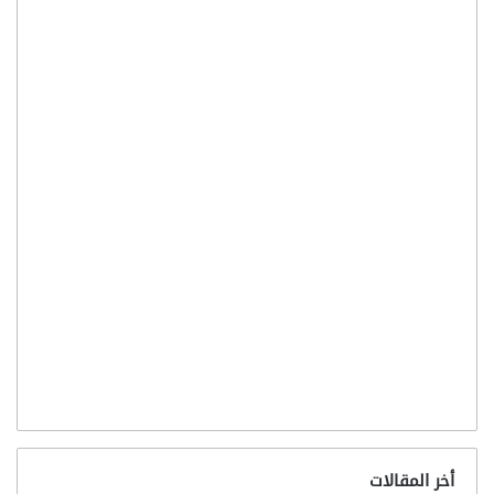
أخر المقالات