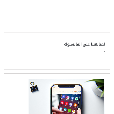
لمتابعتنا على الفايسبوك