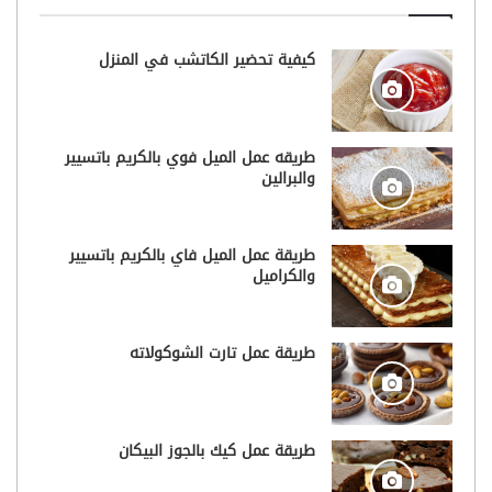
كيفية تحضير الكاتشب في المنزل
طريقه عمل الميل فوي بالكريم باتسيير
والبرالين
طريقة عمل الميل فاي بالكريم باتسيير
والكراميل
طريقة عمل تارت الشوكولاته
طريقة عمل كيك بالجوز البيكان