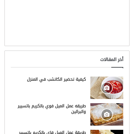
أخر المقالات
كيفية تحضير الكاتشب في المنزل
طريقه عمل الميل فوي بالكريم باتسيير
والبرالين
طريقة عمل الميل فاي بالكريم باتسيير