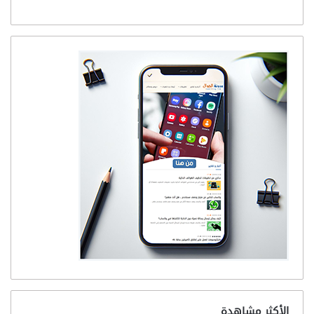
الأكثر مشاهدة