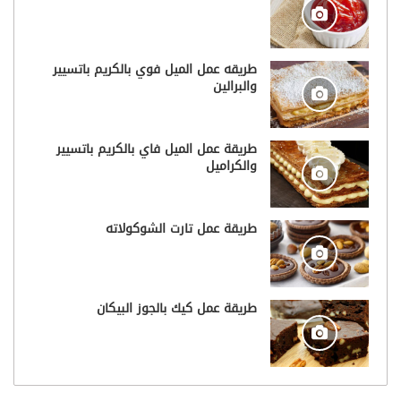
طريقه عمل الميل فوي بالكريم باتسيير
والبرالين
طريقة عمل الميل فاي بالكريم باتسيير
والكراميل
طريقة عمل تارت الشوكولاته
طريقة عمل كيك بالجوز البيكان