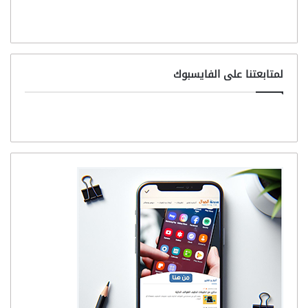
لمتابعتنا على الفايسبوك