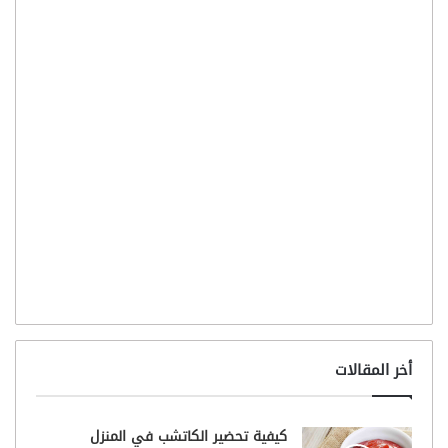
أخر المقالات
كيفية تحضير الكاتشب في المنزل