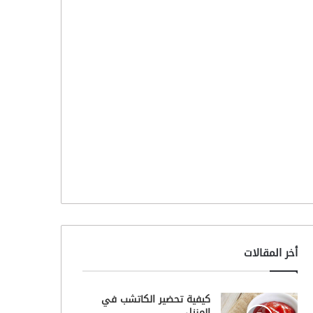
أخر المقالات
كيفية تحضير الكاتشب في
المنزل