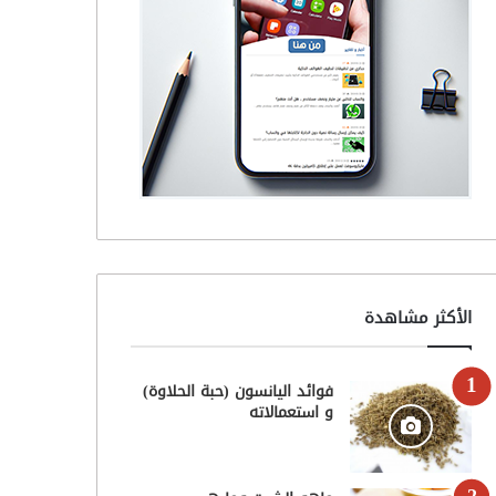
الأكثر مشاهدة
فوائد اليانسون (حبة الحلاوة)
و استعمالاته