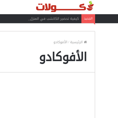
كيفية تحضير الكاتشب في المنزل
الجديد
الرئيسية
/
الأفوكادو
الأفوكادو