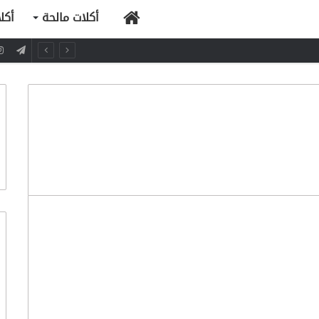
الرئيسية
أكلات مالحة
أكل