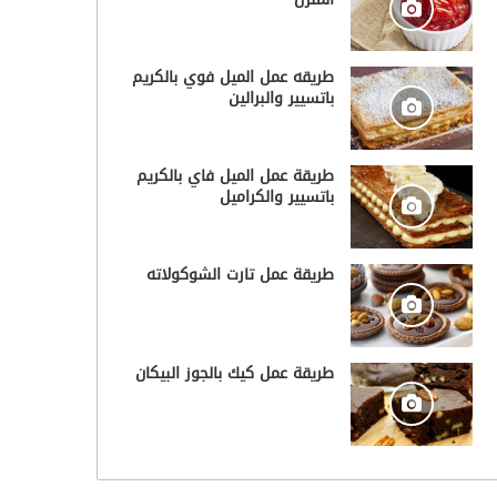
طريقه عمل الميل فوي بالكريم
باتسيير والبرالين
طريقة عمل الميل فاي بالكريم
باتسيير والكراميل
طريقة عمل تارت الشوكولاته
طريقة عمل كيك بالجوز البيكان