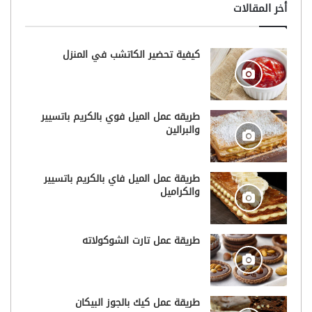
أخر المقالات
كيفية تحضير الكاتشب في المنزل
طريقه عمل الميل فوي بالكريم باتسيير
والبرالين
طريقة عمل الميل فاي بالكريم باتسيير
والكراميل
طريقة عمل تارت الشوكولاته
طريقة عمل كيك بالجوز البيكان