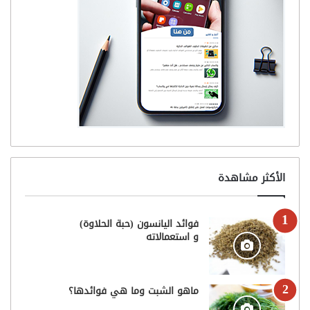
الأكثر مشاهدة
فوائد اليانسون (حبة الحلاوة)
و استعمالاته
ماهو الشبت وما هي فوائدها؟