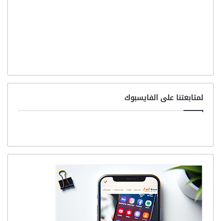
لمتابعتنا على الفايسبوك