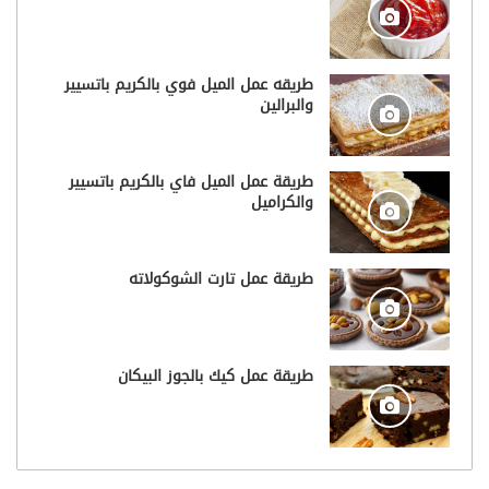
طريقه عمل الميل فوي بالكريم باتسيير
والبرالين
طريقة عمل الميل فاي بالكريم باتسيير
والكراميل
طريقة عمل تارت الشوكولاته
طريقة عمل كيك بالجوز البيكان