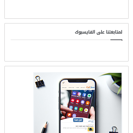
لمتابعتنا على الفايسبوك