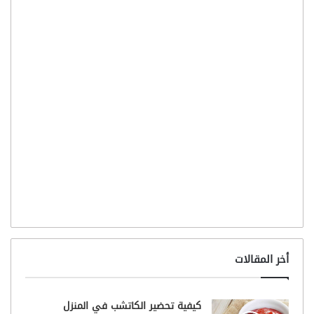
أخر المقالات
كيفية تحضير الكاتشب في المنزل