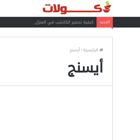
كيفية تحضير الكاتشب في المنزل
الجديد
الرئيسية
/
أيسنج
أيسنج