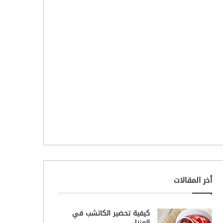
أخر المقالات
كيفية تحضير الكاتشب في
المنزل