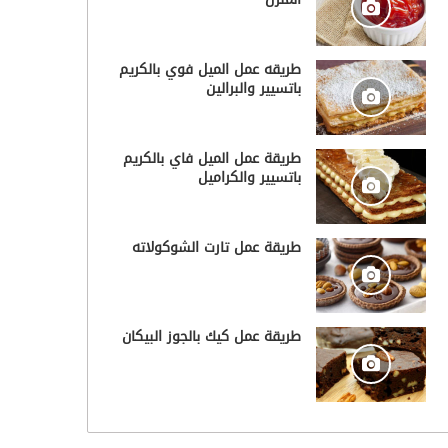
طريقه عمل الميل فوي بالكريم
باتسيير والبرالين
طريقة عمل الميل فاي بالكريم
باتسيير والكراميل
طريقة عمل تارت الشوكولاته
طريقة عمل كيك بالجوز البيكان