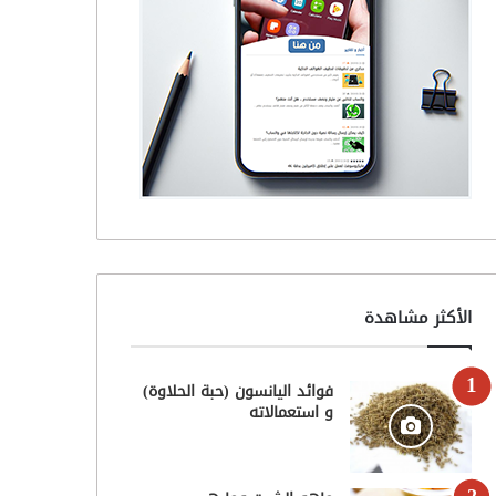
الأكثر مشاهدة
فوائد اليانسون (حبة الحلاوة)
و استعمالاته