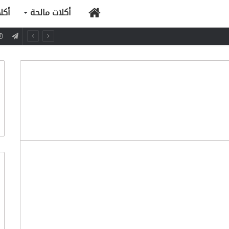
الرئيسية
أكلات مالحة
أكل