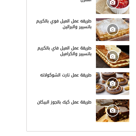
طريقه عمل الميل فوي بالكريم
باتسيير والبرالين
طريقة عمل الميل فاي بالكريم
باتسيير والكراميل
طريقة عمل تارت الشوكولاته
طريقة عمل كيك بالجوز البيكان