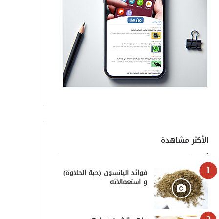
الأكثر مشاهدة
فوائد اليانسون (حبة الحلاوة)
و استعمالاته