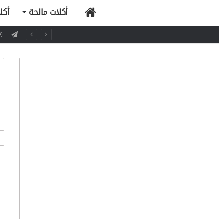
الرئيسية
أكلات مالحة
أكل