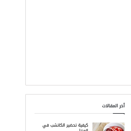
أخر المقالات
كيفية تحضير الكاتشب في
المنزل