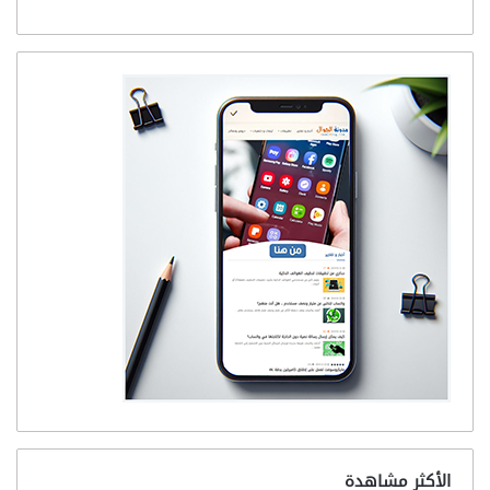
الأكثر مشاهدة