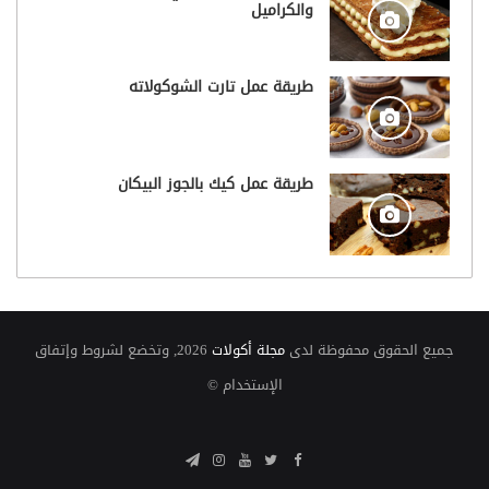
والكراميل
طريقة عمل تارت الشوكولاته
طريقة عمل كيك بالجوز البيكان
جميع الحقوق محفوظة لدى
مجلة أكولات
2026, وتخضع لشروط وإتفاق
الإستخدام ©