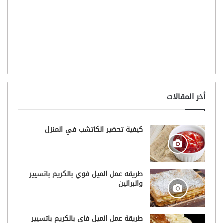
أخر المقالات
كيفية تحضير الكاتشب في المنزل
طريقه عمل الميل فوي بالكريم باتسيير
والبرالين
طريقة عمل الميل فاي بالكريم باتسيير