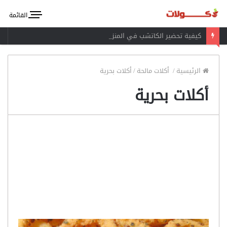
القائمة
كيفية تحضير الكاتشب في المنزل
الرئيسية
/
أكلات مالحة
/
أكلات بحرية
أكلات بحرية