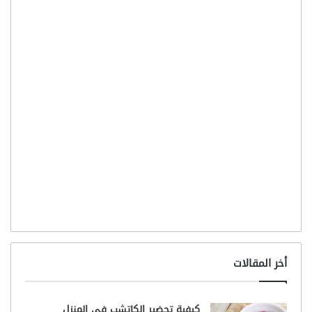
أخر المقالات
كيفية تحضير الكاتشب في المنزل