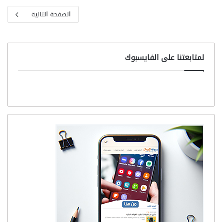
الصفحة التالية
لمتابعتنا على الفايسبوك