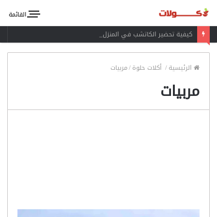
القائمة
كيفية تحضير الكاتشب في المنزل
الرئيسية
/
أكلات حلوة
/
مربيات
مربيات